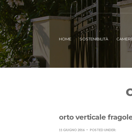
HOME
SOSTENIBILITÀ
CAMER
orto verticale fragol
11 GIUGNO 2016
POSTED UNDER: