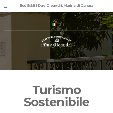
Eco B&B I Due Oleandri, Marina di Carrara
Turismo
Sostenibile