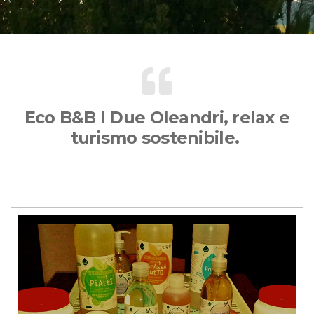
Eco B&B I Due Oleandri, relax e
turismo sostenibile.