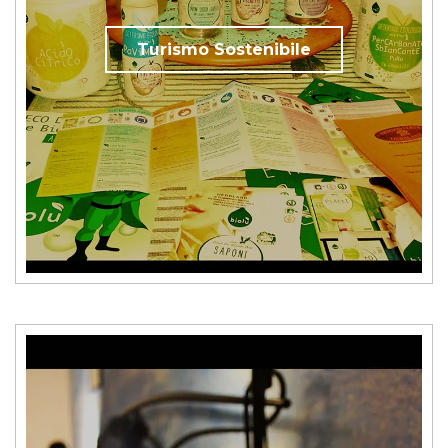
Turismo Sostenibile