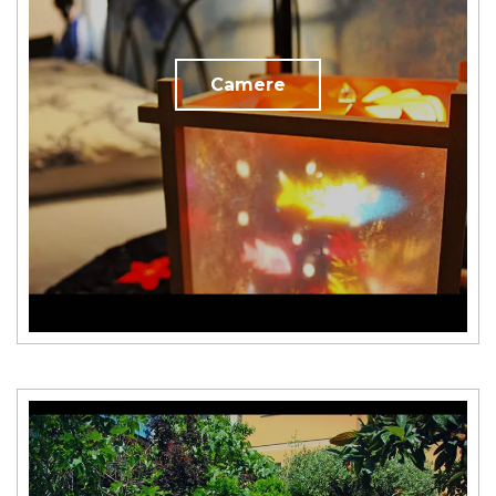
Camere