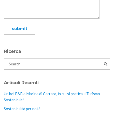
Ricerca
Articoli Recenti
Un bel B&B a Marina di Carrara, in cui si pratica il Turismo
Sostenibile!
Sostenibilità per noi è…