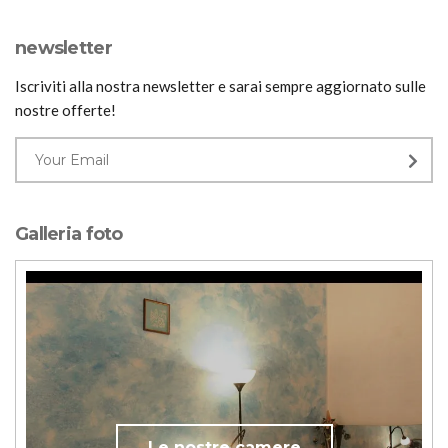
newsletter
Iscriviti alla nostra newsletter e sarai sempre aggiornato sulle
nostre offerte!
Galleria foto
Le nostre camere