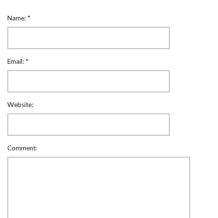
Name:
*
Email:
*
Website:
Comment: