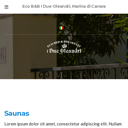
Eco B&B I Due Oleandri, Marina di Carrara
Saunas
Lorem ipsum dolor sit amet, consectetur adipiscing elit. Nullam