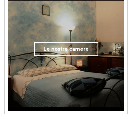
Le nostre camere