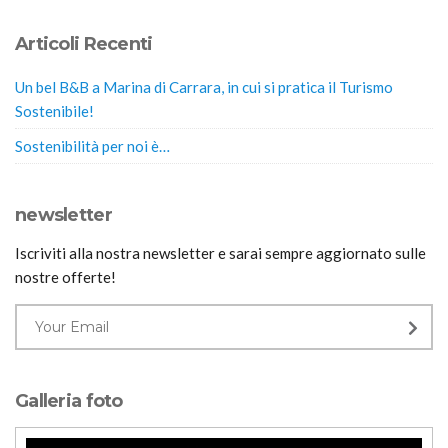
Articoli Recenti
Un bel B&B a Marina di Carrara, in cui si pratica il Turismo
Sostenibile!
Sostenibilità per noi è…
newsletter
Iscriviti alla nostra newsletter e sarai sempre aggiornato sulle
nostre offerte!
Galleria foto