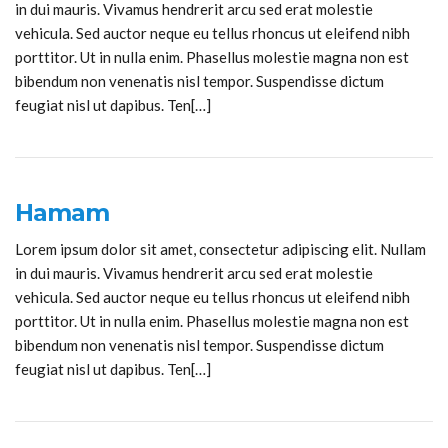
in dui mauris. Vivamus hendrerit arcu sed erat molestie
vehicula. Sed auctor neque eu tellus rhoncus ut eleifend nibh
porttitor. Ut in nulla enim. Phasellus molestie magna non est
bibendum non venenatis nisl tempor. Suspendisse dictum
feugiat nisl ut dapibus. Ten[…]
Hamam
Lorem ipsum dolor sit amet, consectetur adipiscing elit. Nullam
in dui mauris. Vivamus hendrerit arcu sed erat molestie
vehicula. Sed auctor neque eu tellus rhoncus ut eleifend nibh
porttitor. Ut in nulla enim. Phasellus molestie magna non est
bibendum non venenatis nisl tempor. Suspendisse dictum
feugiat nisl ut dapibus. Ten[…]