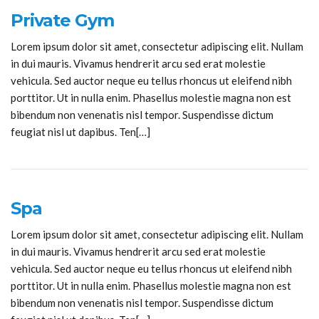
Private Gym
Lorem ipsum dolor sit amet, consectetur adipiscing elit. Nullam
in dui mauris. Vivamus hendrerit arcu sed erat molestie
vehicula. Sed auctor neque eu tellus rhoncus ut eleifend nibh
porttitor. Ut in nulla enim. Phasellus molestie magna non est
bibendum non venenatis nisl tempor. Suspendisse dictum
feugiat nisl ut dapibus. Ten[…]
Spa
Lorem ipsum dolor sit amet, consectetur adipiscing elit. Nullam
in dui mauris. Vivamus hendrerit arcu sed erat molestie
vehicula. Sed auctor neque eu tellus rhoncus ut eleifend nibh
porttitor. Ut in nulla enim. Phasellus molestie magna non est
bibendum non venenatis nisl tempor. Suspendisse dictum