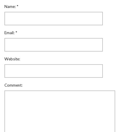
Name:
*
Email:
*
Website:
Comment: