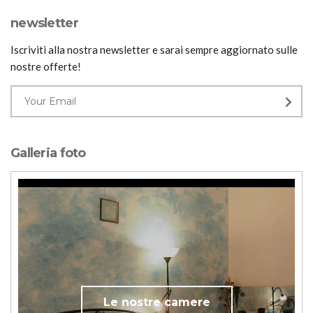
newsletter
Iscriviti alla nostra newsletter e sarai sempre aggiornato sulle
nostre offerte!
Galleria foto
Le nostre camere