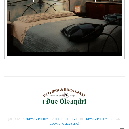
QUI TROVI LA
PRIVACY POLICY
E LA
COOKIE POLICY
HERE
PRIVACY POLICY (ENG)
AND
COOKIE POLICY (ENG)