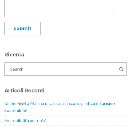
Ricerca
Articoli Recenti
Un bel B&B a Marina di Carrara, in cui si pratica il Turismo
Sostenibile!
Sostenibilità per noi è…