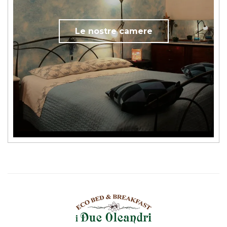
Le nostre camere