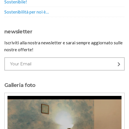
Sostenibile!
Sostenibilità per noi è…
newsletter
Iscriviti alla nostra newsletter e sarai sempre aggiornato sulle
nostre offerte!
Galleria foto