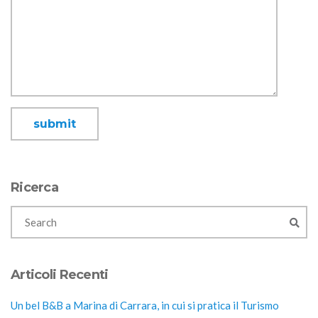
Ricerca
Articoli Recenti
Un bel B&B a Marina di Carrara, in cui si pratica il Turismo