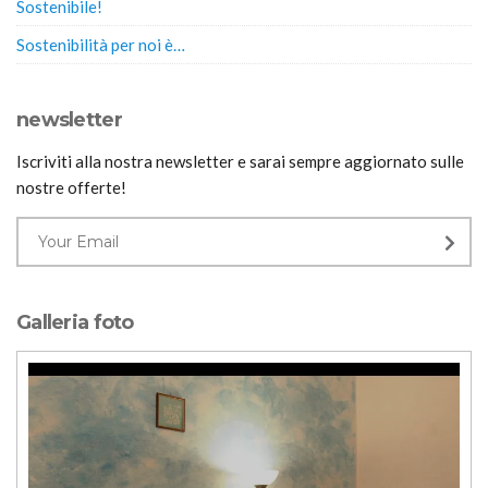
Sostenibile!
Sostenibilità per noi è…
newsletter
Iscriviti alla nostra newsletter e sarai sempre aggiornato sulle
nostre offerte!
Galleria foto