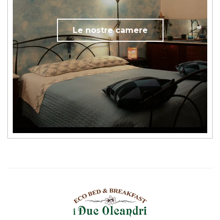
Le nostre camere