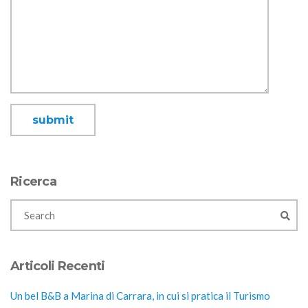
Ricerca
Articoli Recenti
Un bel B&B a Marina di Carrara, in cui si pratica il Turismo