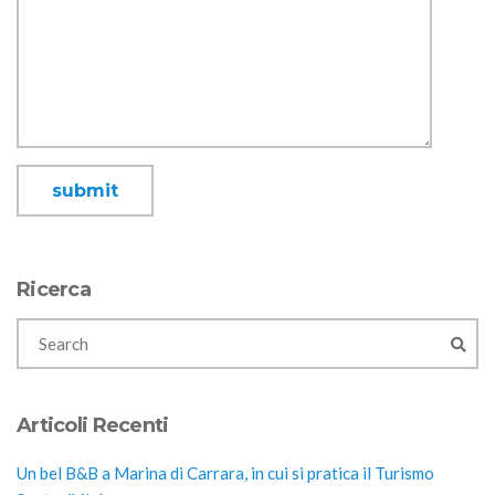
Ricerca
Articoli Recenti
Un bel B&B a Marina di Carrara, in cui si pratica il Turismo