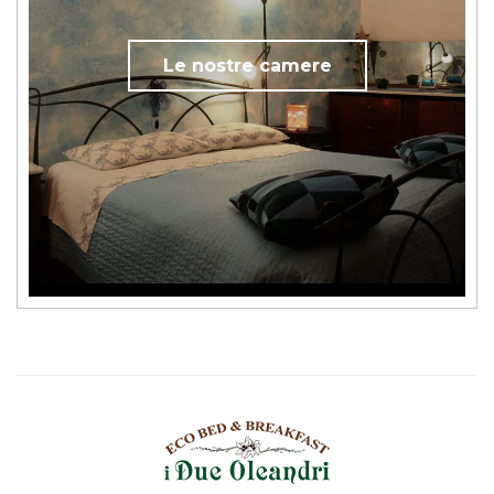
Le nostre camere