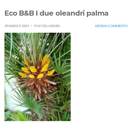
Eco B&B I due oleandri palma
29 MARZO 2015
POSTED UNDER:
NESSUN COMMENTO