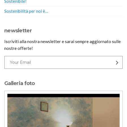
Sostenibile!
Sostenibilità per noi è…
newsletter
Iscriviti alla nostra newsletter e sarai sempre aggiornato sulle
nostre offerte!
Galleria foto