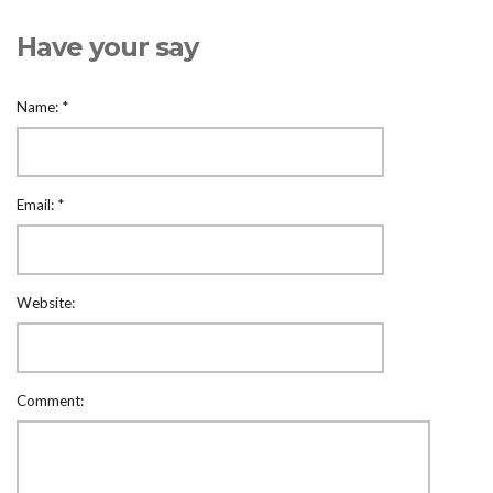
Have your say
Name:
*
Email:
*
Website:
Comment: