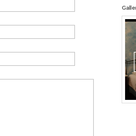
Galle