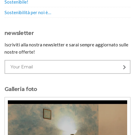
Sostenibile!
Sostenibilità per noi è…
newsletter
Iscriviti alla nostra newsletter e sarai sempre aggiornato sulle
nostre offerte!
Galleria foto