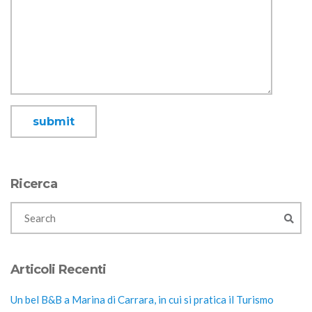
Ricerca
Articoli Recenti
Un bel B&B a Marina di Carrara, in cui si pratica il Turismo