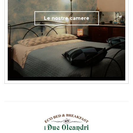
Le nostre camere