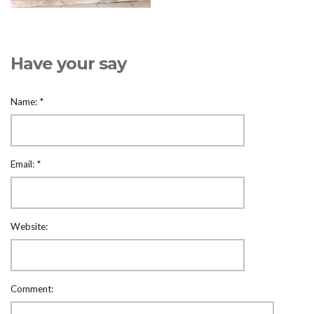
Have your say
Name:
*
Email:
*
Website:
Comment: