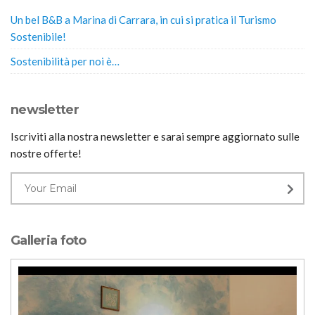
Un bel B&B a Marina di Carrara, in cui si pratica il Turismo
Sostenibile!
Sostenibilità per noi è…
newsletter
Iscriviti alla nostra newsletter e sarai sempre aggiornato sulle
nostre offerte!
Galleria foto