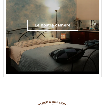
Le nostre camere