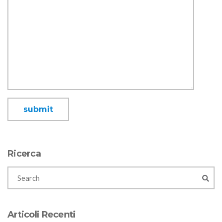
Ricerca
Articoli Recenti