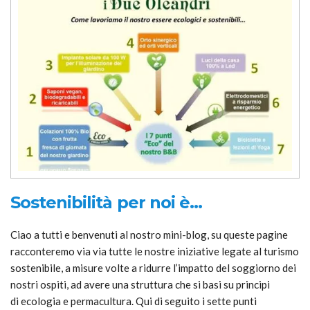
Sostenibilità per noi è…
Ciao a tutti e benvenuti al nostro mini-blog, su queste pagine
racconteremo via via tutte le nostre iniziative legate al turismo
sostenibile, a misure volte a ridurre l’impatto del soggiorno dei
nostri ospiti, ad avere una struttura che si basi su principi
di ecologia e permacultura. Qui di seguito i sette punti