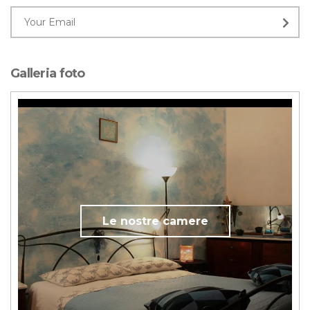
Galleria foto
Le nostre camere