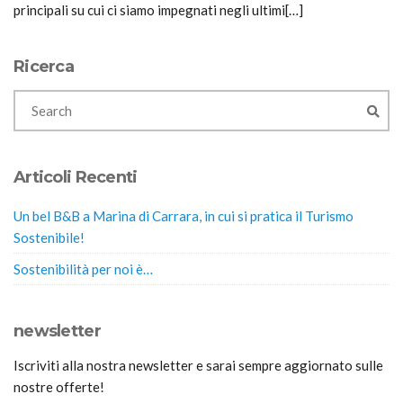
principali su cui ci siamo impegnati negli ultimi[…]
Ricerca
Articoli Recenti
Un bel B&B a Marina di Carrara, in cui si pratica il Turismo
Sostenibile!
Sostenibilità per noi è…
newsletter
Iscriviti alla nostra newsletter e sarai sempre aggiornato sulle
nostre offerte!