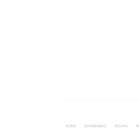
HOME
SUSTAINABLE
ROOMS
P