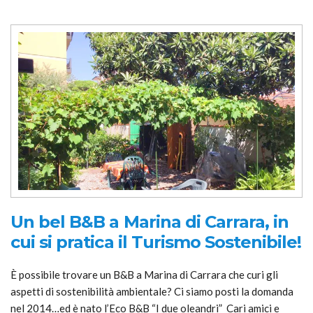
Un bel B&B a Marina di Carrara, in
cui si pratica il Turismo Sostenibile!
È possibile trovare un B&B a Marina di Carrara che curi gli
aspetti di sostenibilità ambientale? Ci siamo posti la domanda
nel 2014…ed è nato l’Eco B&B “I due oleandri” Cari amici e