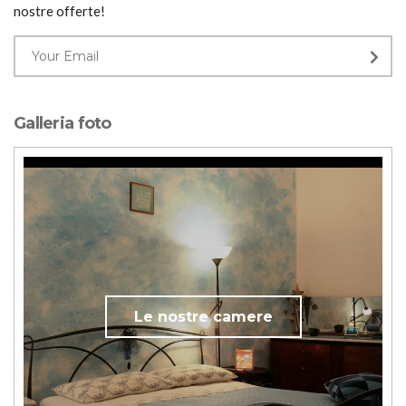
nostre offerte!
Galleria foto
Le nostre camere