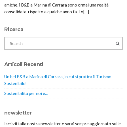
amiche, i B&B a Marina di Carrara sono ormai una realtà
consolidata, rispetto a qualche anno fa. Lo[…]
Ricerca
Articoli Recenti
Un bel B&B a Marina di Carrara, in cui si pratica il Turismo
Sostenibile!
Sostenibilità per noi è…
newsletter
Iscriviti alla nostra newsletter e sarai sempre aggiornato sulle