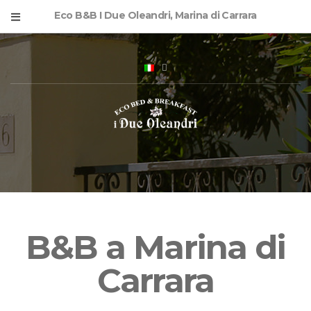
Eco B&B I Due Oleandri, Marina di Carrara
B&B a Marina di
Carrara