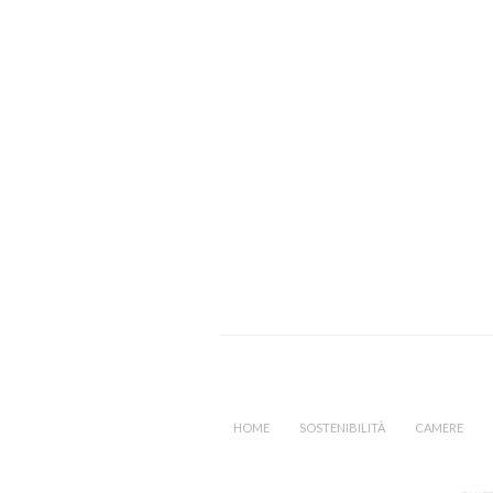
HOME
SOSTENIBILITÀ
CAMERE